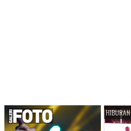
HIBURAN