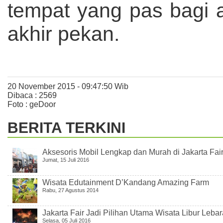
tempat yang pas bagi 
akhir pekan.
20 November 2015 - 09:47:50 Wib
Dibaca : 2569
Foto : geDoor
BERITA TERKINI
Aksesoris Mobil Lengkap dan Murah di Jakarta Fai
Jumat, 15 Juli 2016
Wisata Edutainment D’Kandang Amazing Farm
Rabu, 27 Agustus 2014
Jakarta Fair Jadi Pilihan Utama Wisata Libur Leba
Selasa, 05 Juli 2016