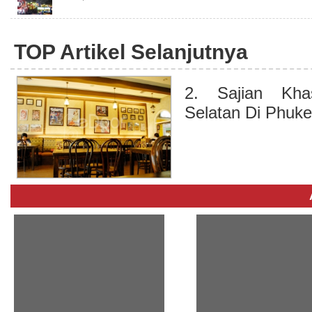
TOP Artikel Selanjutnya
2. Sajian Kha
Selatan Di Phuke