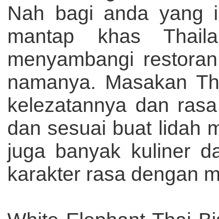
Nah bagi anda yang 
mantap khas Thaila
menyambangi restoran 
namanya. Masakan Tha
kelezatannya dan ras
dan sesuai buat lidah m
juga banyak kuliner da
karakter rasa dengan 