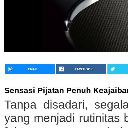
EMAIL
FACEBOOK
Sensasi Pijatan Penuh Keajai
Tanpa disadari, segala
yang menjadi rutinitas 