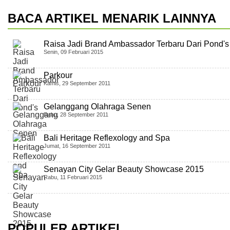
BACA ARTIKEL MENARIK LAINNYA
Raisa Jadi Brand Ambassador Terbaru Dari Pond's
Senin, 09 Februari 2015
Parkour
Kamis, 29 September 2011
Gelanggang Olahraga Senen
Rabu, 28 September 2011
Bali Heritage Reflexology and Spa
Jumat, 16 September 2011
Senayan City Gelar Beauty Showcase 2015
Rabu, 11 Februari 2015
POPULER ARTIKEL