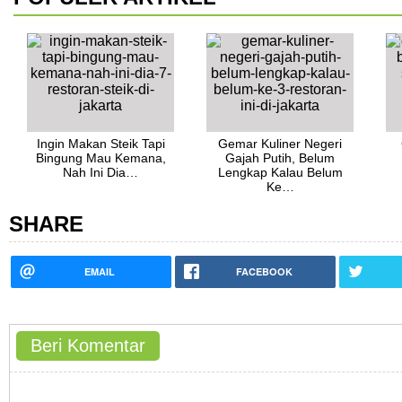
Ingin Makan Steik Tapi
Gemar Kuliner Negeri
Bingung Mau Kemana,
Gajah Putih, Belum
Nah Ini Dia…
Lengkap Kalau Belum
Ke…
SHARE
EMAIL
FACEBOOK
Beri Komentar