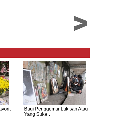
vorit
Bagi Penggemar Lukisan Atau
Yang Suka…