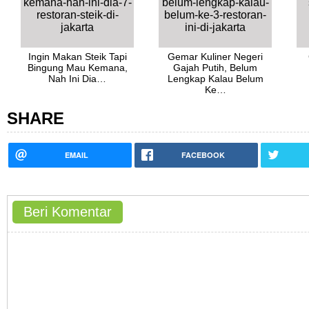
Ingin Makan Steik Tapi
Gemar Kuliner Negeri
Bingung Mau Kemana,
Gajah Putih, Belum
Nah Ini Dia…
Lengkap Kalau Belum
Ke…
SHARE
EMAIL
FACEBOOK
Beri Komentar