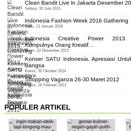
Clean Bandit Live In Jakarta Desember 2
Selasa, 30 Juni 2015
Indonesia Fashion Week 2016 Gathering
Rabu, 13 Januari 2016
Indonesia Creative Power 2013 
Kumpulnya Orang Kreatif…
Senin, 02 Desember 2013
Konser SATU Indonesia, Apresiasi Untu
Bangsa
Kamis, 30 Oktober 2014
Shopping Vaganza 26-30 Maret 2012
Kamis, 16 Februari 2012
POPULER ARTIKEL