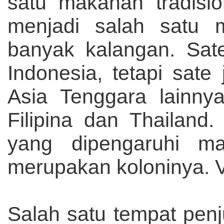
satu makanan tradisio
menjadi salah satu m
banyak kalangan. Sate
Indonesia, tetapi sate
Asia Tenggara lainnya
Filipina dan Thailand
yang dipengaruhi m
merupakan koloninya. Ve
Salah satu tempat penj