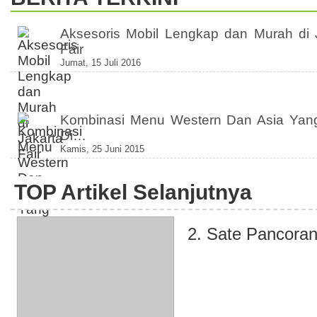
Aksesoris Mobil Lengkap dan Murah di 
Fair
Jumat, 15 Juli 2016
Kombinasi Menu Western Dan Asia Yan
Di…
Kamis, 25 Juni 2015
TOP Artikel Selanjutnya
2. Sate Pancora