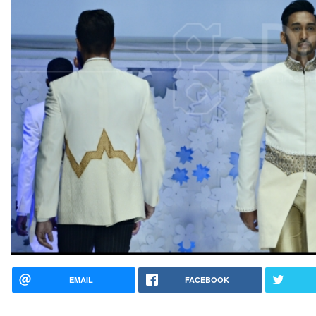
EMAIL
FACEBOOK