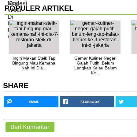
POPULER ARTIKEL
Ingin Makan Steik Tapi
Gemar Kuliner Negeri
Bingung Mau Kemana,
Gajah Putih, Belum
Nah Ini Dia…
Lengkap Kalau Belum
Ke…
SHARE
EMAIL
FACEBOOK
Beri Komentar