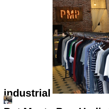
industrial