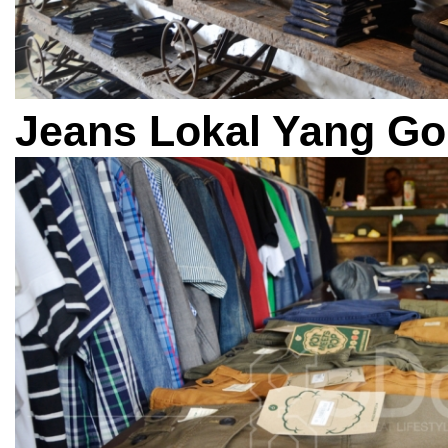
Jeans Lokal Yang Go 