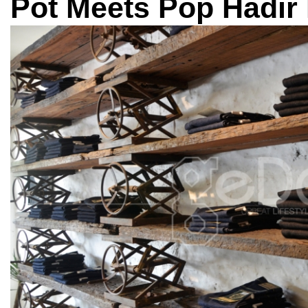
Pot Meets Pop Hadi