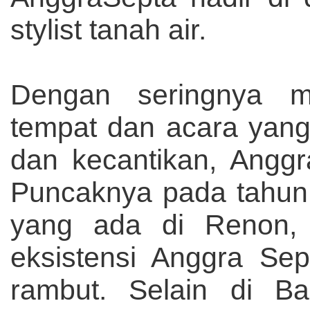
stylist tanah air.
Dengan seringnya me
tempat dan acara yang
dan kecantikan, Anggr
Puncaknya pada tahun 
yang ada di Renon, 
eksistensi Anggra Sep
rambut. Selain di Ba