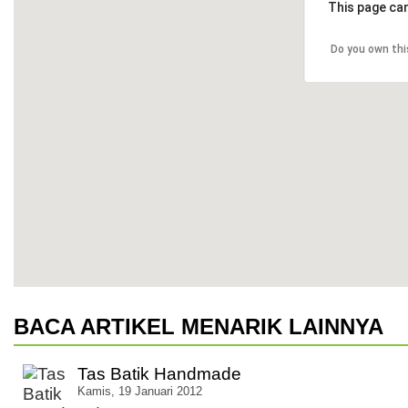
This page can
Do you own thi
BACA ARTIKEL MENARIK LAINNYA
Tas Batik Handmade
Kamis, 19 Januari 2012