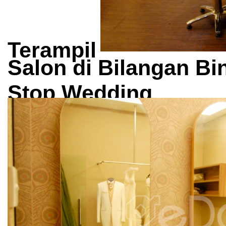
Terampil
Salon di Bilangan Bi
Stop Wedding