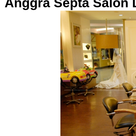
Anggra Septa Salon D