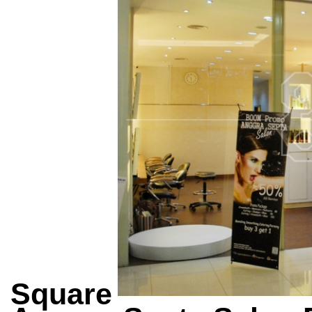
Square