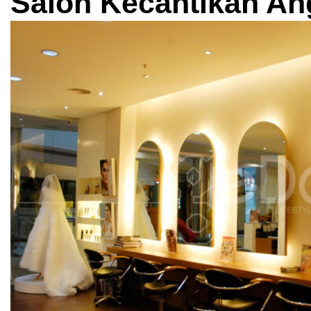
Salon Kecantikan An