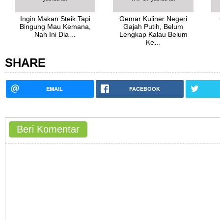
Ingin Makan Steik Tapi
Gemar Kuliner Negeri
Bingung Mau Kemana,
Gajah Putih, Belum
Nah Ini Dia…
Lengkap Kalau Belum
Ke…
SHARE
EMAIL
FACEBOOK
Beri Komentar