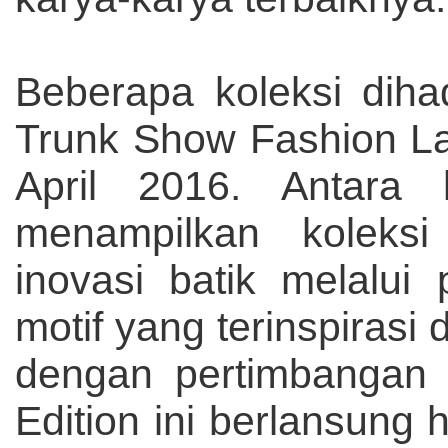
Beberapa koleksi dih
Trunk Show Fashion La
April 2016. Antara 
menampilkan koleksi
inovasi batik melalui
motif yang terinspirasi
dengan pertimbangan t
Edition ini berlansung