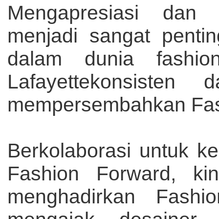
Mengapresiasi dan
menjadi sangat penti
dalam dunia fashio
Lafayettekonsisten 
mempersembahkan Fas
Berkolaborasi untuk ke
Fashion Forward, kin
menghadirkan Fashi