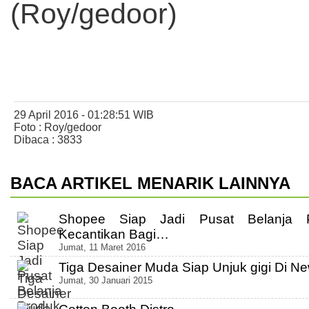
(Roy/gedoor)
29 April 2016 - 01:28:51 WIB
Foto : Roy/gedoor
Dibaca : 3833
BACA ARTIKEL MENARIK LAINNYA
Shopee Siap Jadi Pusat Belanja 
Kecantikan Bagi…
Jumat, 11 Maret 2016
Tiga Desainer Muda Siap Unjuk gigi Di 
Jumat, 30 Januari 2015