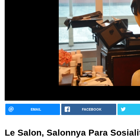
EMAIL
FACEBOOK
Le Salon, Salonnya Para Sosiali