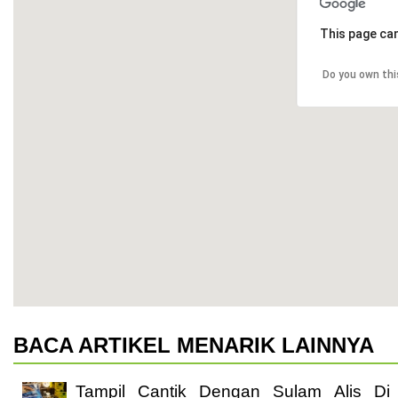
This page can
Do you own thi
BACA ARTIKEL MENARIK LAINNYA
Tampil Cantik Dengan Sulam Alis Di K