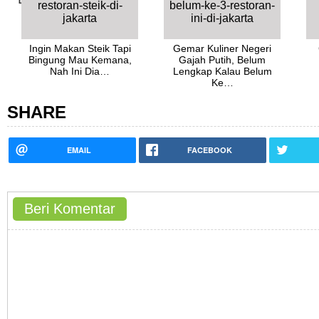
Ingin Makan Steik Tapi
Gemar Kuliner Negeri
Bingung Mau Kemana,
Gajah Putih, Belum
Nah Ini Dia…
Lengkap Kalau Belum
Ke…
SHARE
EMAIL
FACEBOOK
Beri Komentar