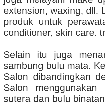
extension, waxing, dll.
produk untuk perawat
conditioner, skin care,
Selain itu juga mena
sambung bulu mata. Kel
Salon dibandingkan d
Salon menggunakan b
sutera dan bulu binatan