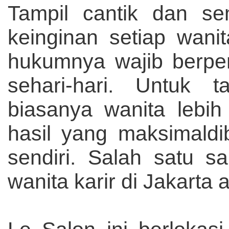
Tampil cantik dan s
keinginan setiap wanit
hukumnya wajib berpe
sehari-hari. Untuk 
biasanya wanita lebih
hasil yang maksimald
sendiri. Salah satu s
wanita karir di Jakarta 