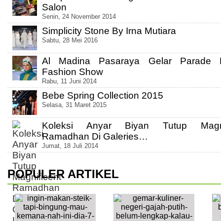
Salon
Senin, 24 November 2014
Simplicity Stone By Irna Mutiara
Sabtu, 28 Mei 2016
Al Madina Pasaraya Gelar Parade 
Fashion Show
Rabu, 11 Juni 2014
Bebe Spring Collection 2015
Selasa, 31 Maret 2015
Koleksi Anyar Biyan Tutup Magni
Ramadhan Di Galeries…
Jumat, 18 Juli 2014
POPULER ARTIKEL