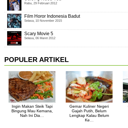
Rabu, 29 Februari 2012
Film Horor Indonesia Badut
Selasa, 10 November 2015
Scary Movie 5
Selasa, 06 Maret 2012
POPULER ARTIKEL
Ingin Makan Steik Tapi
Gemar Kuliner Negeri
Bingung Mau Kemana,
Gajah Putih, Belum
Nah Ini Dia…
Lengkap Kalau Belum
Ke…