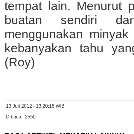
tempat lain. Menurut
buatan sendiri da
menggunakan minyak b
kebanyakan tahu yang
(Roy)
13 Juli 2012 - 13:20:16 WIB
Dibaca : 2550