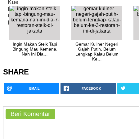
Ingin Makan Steik Tapi
Gemar Kuliner Negeri
Bingung Mau Kemana,
Gajah Putih, Belum
Nah Ini Dia…
Lengkap Kalau Belum
Ke…
SHARE
EMAIL
FACEBOOK
Beri Komentar