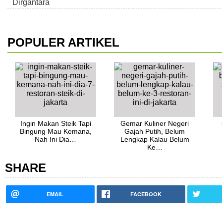
POPULER ARTIKEL
Ingin Makan Steik Tapi
Gemar Kuliner Negeri
Bingung Mau Kemana,
Gajah Putih, Belum
Nah Ini Dia…
Lengkap Kalau Belum
Ke…
SHARE
EMAIL
FACEBOOK