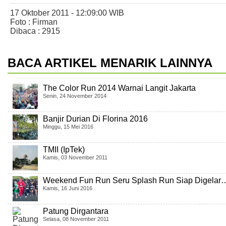
17 Oktober 2011 - 12:09:00 WIB
Foto : Firman
Dibaca : 2915
BACA ARTIKEL MENARIK LAINNYA
The Color Run 2014 Warnai Langit Jakarta
Senin, 24 November 2014
Banjir Durian Di Florina 2016
Minggu, 15 Mei 2016
TMII (IpTek)
Kamis, 03 November 2011
Weekend Fun Run Seru Splash Run Siap Digelar
Kamis, 16 Juni 2016
Patung Dirgantara
Selasa, 08 November 2011