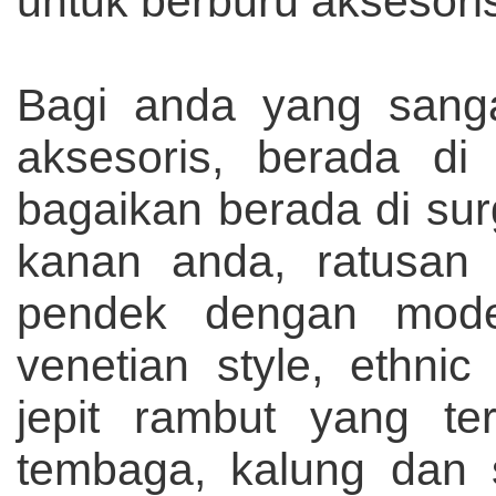
untuk berburu aksesoris 
Bagi anda yang sang
aksesoris, berada di
bagaikan berada di surg
kanan anda, ratusan
pendek dengan mode
venetian style, ethnic
jepit rambut yang te
tembaga, kalung dan 