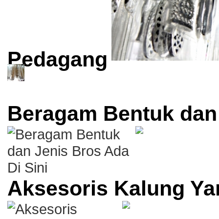
Pedagang
Beragam Bentuk dan 
Aksesoris Kalung Y