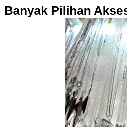
Banyak Pilihan Akse