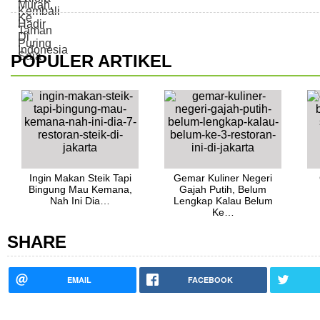
POPULER ARTIKEL
Ingin Makan Steik Tapi
Gemar Kuliner Negeri
Bingung Mau Kemana,
Gajah Putih, Belum
Nah Ini Dia…
Lengkap Kalau Belum
Ke…
SHARE
EMAIL
FACEBOOK