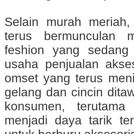
Selain murah meriah,
terus bermunculan m
feshion yang sedang 
usaha penjualan akse
omset yang terus men
gelang dan cincin dit
konsumen, terutama
menjadi daya tarik t