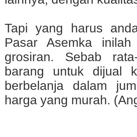
Tapi yang harus anda
Pasar Asemka inilah
grosiran. Sebab rata
barang untuk dijual 
berbelanja dalam ju
harga yang murah. (An