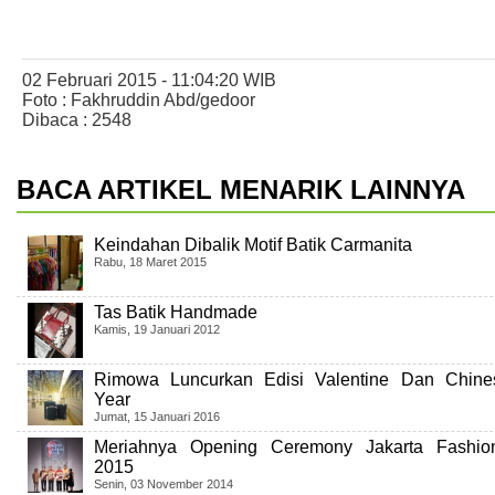
02 Februari 2015 - 11:04:20 WIB
Foto : Fakhruddin Abd/gedoor
Dibaca : 2548
BACA ARTIKEL MENARIK LAINNYA
Keindahan Dibalik Motif Batik Carmanita
Rabu, 18 Maret 2015
Tas Batik Handmade
Kamis, 19 Januari 2012
Rimowa Luncurkan Edisi Valentine Dan Chin
Year
Jumat, 15 Januari 2016
Meriahnya Opening Ceremony Jakarta Fashi
2015
Senin, 03 November 2014