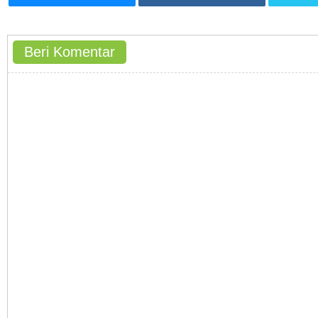
Beri Komentar