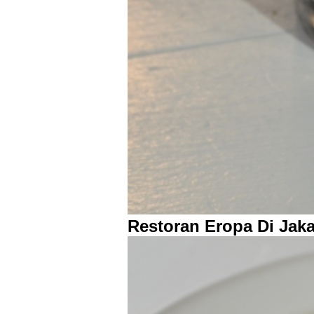
Restoran Eropa Di Jaka