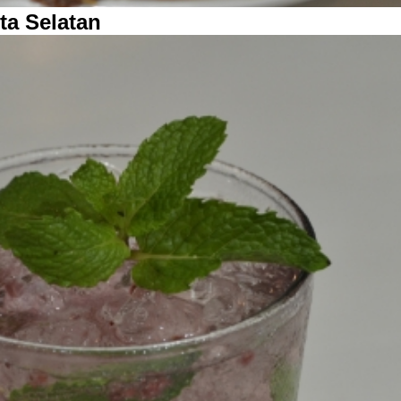
ta Selatan