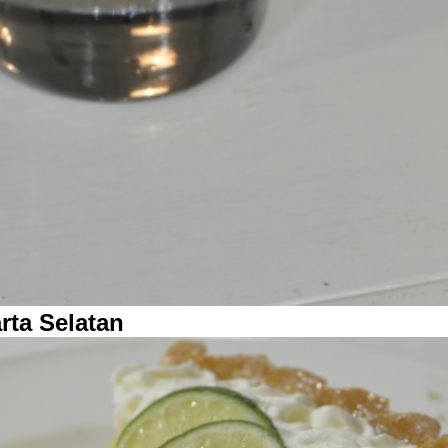
rta Selatan