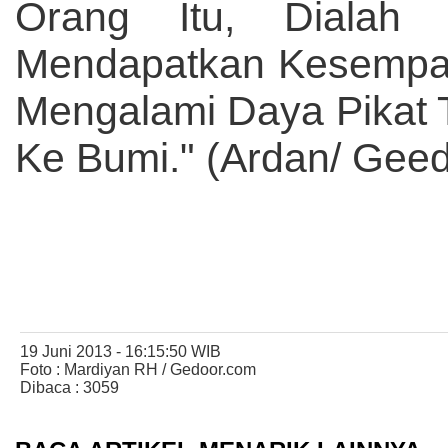
Orang Itu, Dialah
Mendapatkan Kesempa
Mengalami Daya Pikat
Ke Bumi." (Ardan/ Gee
19 Juni 2013 - 16:15:50 WIB
Foto : Mardiyan RH / Gedoor.com
Dibaca : 3059