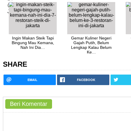
Ingin Makan Steik Tapi
Gemar Kuliner Negeri
Bingung Mau Kemana,
Gajah Putih, Belum
Nah Ini Dia…
Lengkap Kalau Belum
Ke…
SHARE
EMAIL
FACEBOOK
Beri Komentar