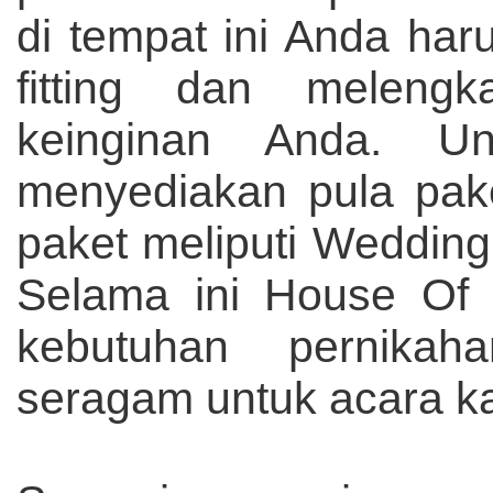
di tempat ini Anda ha
fitting dan melengk
keinginan Anda. Un
menyediakan pula pak
paket meliputi Wedding
Selama ini House Of 
kebutuhan pernika
seragam untuk acara ka