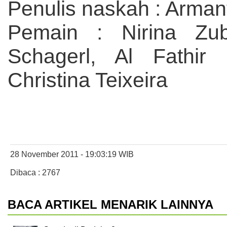
Penulis naskah : Arma
Pemain : Nirina Zub
Schagerl, Al Fathir
Christina Teixeira
28 November 2011 - 19:03:19 WIB
Dibaca : 2767
BACA ARTIKEL MENARIK LAINNYA