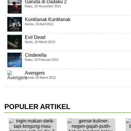
Garuda di Dadaku 2
Rabu, 16 November 2011
Kuntilanak Kuntilanak
Kamis, 19 April 2012
Evil Dead
Senin, 18 Maret 2013
Cinderella
Rabu, 18 Februari 2015
Avengers
Jumat, 09 Maret 2012
POPULER ARTIKEL