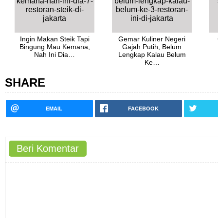
Ingin Makan Steik Tapi
Gemar Kuliner Negeri
Bingung Mau Kemana,
Gajah Putih, Belum
Nah Ini Dia…
Lengkap Kalau Belum
Ke…
SHARE
EMAIL
FACEBOOK
Beri Komentar