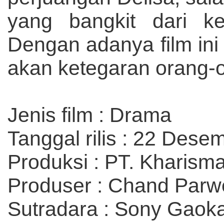
yang bangkit dari ke
Dengan adanya film ini
akan ketegaran orang-o
Jenis film : Drama
Tanggal rilis : 22 Dese
Produksi : PT. Kharisma
Produser : Chand Parw
Sutradara : Sony Gaok