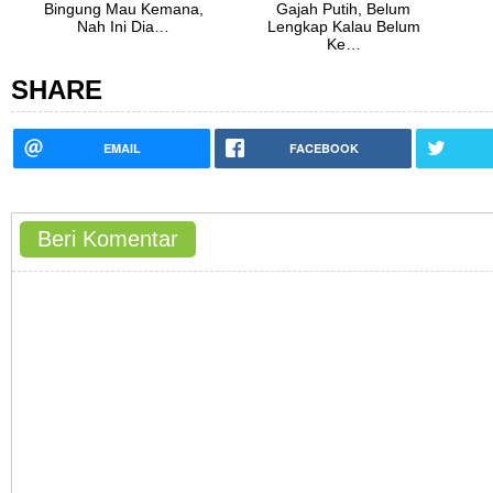
Bingung Mau Kemana,
Gajah Putih, Belum
Nah Ini Dia…
Lengkap Kalau Belum
Ke…
SHARE
EMAIL
FACEBOOK
Beri Komentar