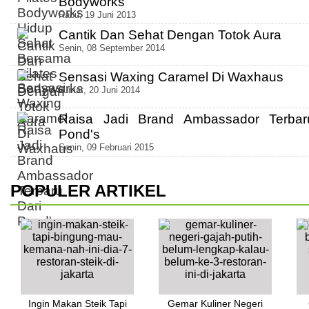
Bodyworks
Rabu, 19 Juni 2013
Cantik Dan Sehat Dengan Totok Aura
Senin, 08 September 2014
Sensasi Waxing Caramel Di Waxhaus
Jumat, 20 Juni 2014
Raisa Jadi Brand Ambassador Terbar
Pond's
Senin, 09 Februari 2015
POPULER ARTIKEL
Ingin Makan Steik Tapi
Gemar Kuliner Negeri