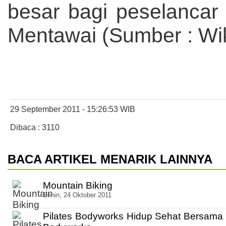
besar bagi peselanca
Mentawai (Sumber : Wik
29 September 2011 - 15:26:53 WIB
Dibaca : 3110
BACA ARTIKEL MENARIK LAINNYA
Mountain Biking
Senin, 24 Oktober 2011
Pilates Bodyworks Hidup Sehat Bersama 