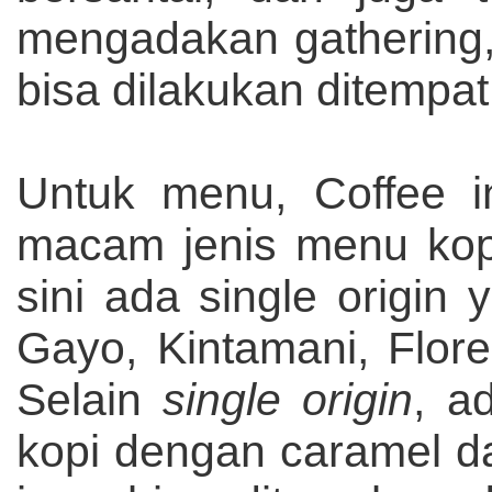
mengadakan gathering, 
bisa dilakukan ditempat 
Untuk menu, Coffee i
macam jenis menu kop
sini ada single origin 
Gayo, Kintamani, Flor
Selain
single origin
, a
kopi dengan caramel da