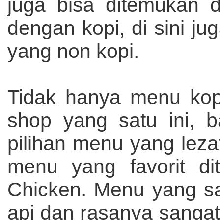
juga bisa ditemukan di
dengan kopi, di sini 
yang non kopi.
Tidak hanya menu kopi
shop yang satu ini, 
pilihan menu yang lezat
menu yang favorit di
Chicken. Menu yang sa
api dan rasanya sangat