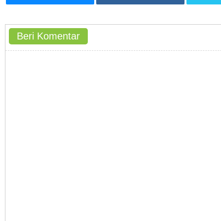
Beri Komentar