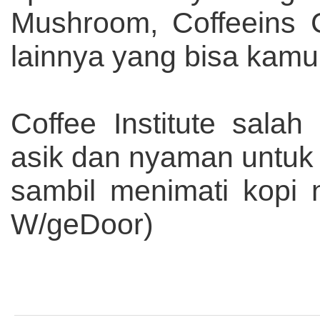
Mushroom, Coffeeins 
lainnya yang bisa kamu 
Coffee Institute sala
asik dan nyaman untu
sambil menimati kopi 
W/geDoor)