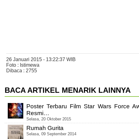
26 Januari 2015 - 13:22:37 WIB
Foto : Istimewa
Dibaca : 2755
BACA ARTIKEL MENARIK LAINNYA
Poster Terbaru Film Star Wars Force A
Resmi…
Selasa, 20 Oktober 2015
Rumah Gurita
Selasa, 09 September 2014