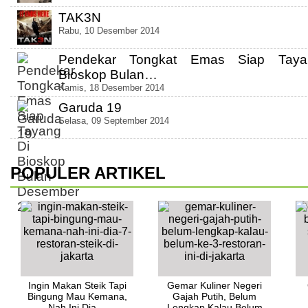
TAK3N
Rabu, 10 Desember 2014
Pendekar Tongkat Emas Siap Taya
Bioskop Bulan…
Kamis, 18 Desember 2014
Garuda 19
Selasa, 09 September 2014
POPULER ARTIKEL
Ingin Makan Steik Tapi
Gemar Kuliner Negeri
Bingung Mau Kemana,
Gajah Putih, Belum
Nah Ini Dia…
Lengkap Kalau Belum