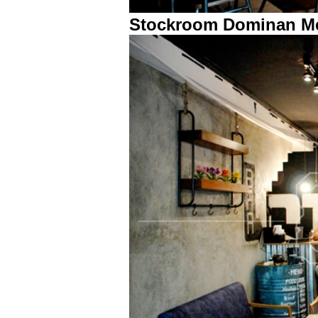
Stockroom Dominan Me