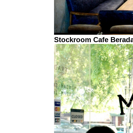
Stockroom Cafe Berada