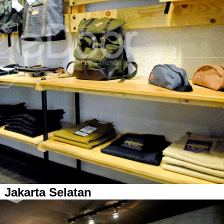
 Jakarta Selatan