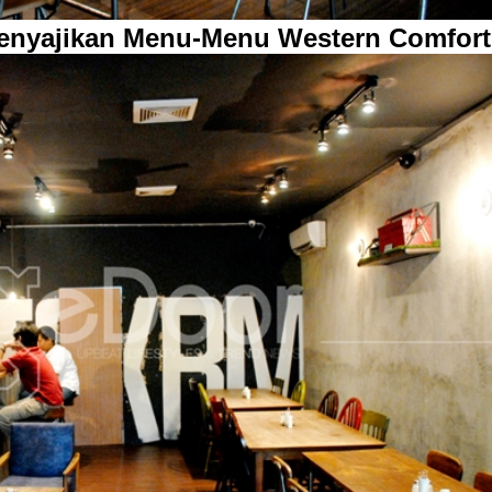
nyajikan Menu-Menu Western Comfort