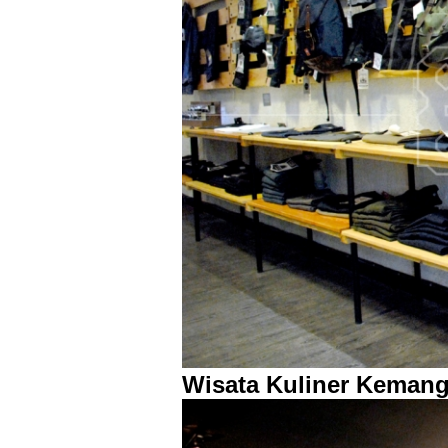
Wisata Kuliner Kemang