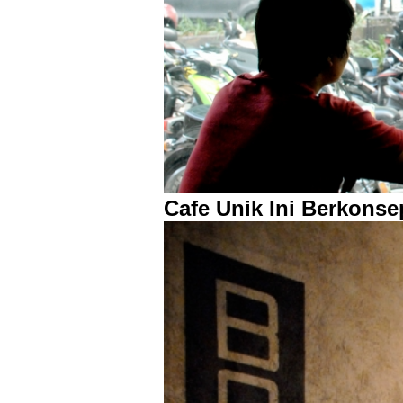
Cafe Unik Ini Berkons