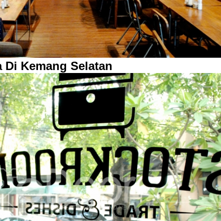
 Di Kemang Selatan