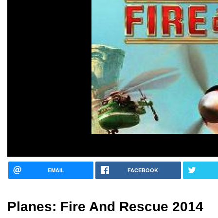
EMAIL
FACEBOOK
Planes: Fire And Rescue 2014