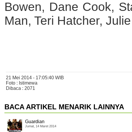
Bowen, Dane Cook, St
Man, Teri Hatcher, Juli
21 Mei 2014 - 17:05:40 WIB
Foto : Istimewa
Dibaca : 2071
BACA ARTIKEL MENARIK LAINNYA
Guardian
Jumat, 14 Maret 2014