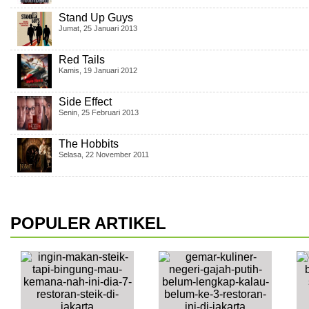
Stand Up Guys
Jumat, 25 Januari 2013
Red Tails
Kamis, 19 Januari 2012
Side Effect
Senin, 25 Februari 2013
The Hobbits
Selasa, 22 November 2011
POPULER ARTIKEL