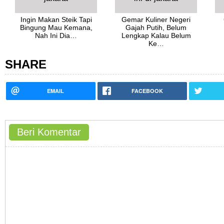
Ingin Makan Steik Tapi
Gemar Kuliner Negeri
Bingung Mau Kemana,
Gajah Putih, Belum
Nah Ini Dia…
Lengkap Kalau Belum
Ke…
SHARE
EMAIL
FACEBOOK
Beri Komentar