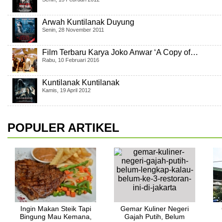
Arwah Kuntilanak Duyung
Senin, 28 November 2011
Film Terbaru Karya Joko Anwar ‘A Copy of…
Rabu, 10 Februari 2016
Kuntilanak Kuntilanak
Kamis, 19 April 2012
POPULER ARTIKEL
Ingin Makan Steik Tapi
Gemar Kuliner Negeri
Bingung Mau Kemana,
Gajah Putih, Belum