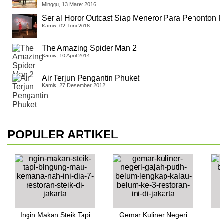
Minggu, 13 Maret 2016
Serial Horor Outcast Siap Meneror Para Penonto
Kamis, 02 Juni 2016
The Amazing Spider Man 2
Kamis, 10 April 2014
Air Terjun Pengantin Phuket
Kamis, 27 Desember 2012
POPULER ARTIKEL
Ingin Makan Steik Tapi
Gemar Kuliner Negeri