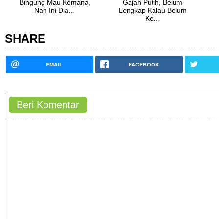
Bingung Mau Kemana,
Gajah Putih, Belum
Nah Ini Dia…
Lengkap Kalau Belum
Ke…
SHARE
EMAIL
FACEBOOK
Beri Komentar