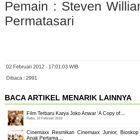
Pemain : Steven Willi
Permatasari
02 Februari 2012 - 17:01:03 WIB
Dibaca : 2991
BACA ARTIKEL MENARIK LAINNYA
Film Terbaru Karya Joko Anwar ‘A Copy of…
Rabu, 10 Februari 2016
Cinemaxx Resmikan Cinemaxx Junior, Bioskop
Anak Pertama…