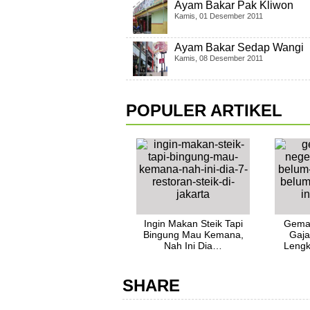
Ayam Bakar Pak Kliwon
Kamis, 01 Desember 2011
Ayam Bakar Sedap Wangi
Kamis, 08 Desember 2011
POPULER ARTIKEL
Ingin Makan Steik Tapi
Gemar
Bingung Mau Kemana,
Gaja
Nah Ini Dia…
Lengk
SHARE