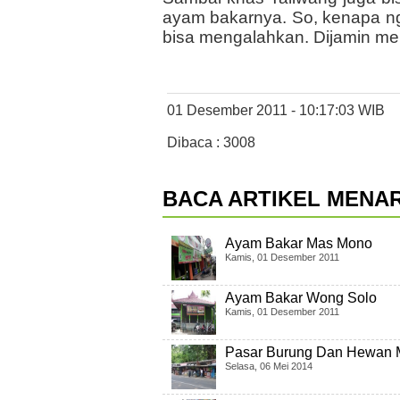
ayam bakarnya. So, kenapa n
bisa mengalahkan. Dijamin m
01 Desember 2011 - 10:17:03 WIB
Dibaca : 3008
BACA ARTIKEL MENAR
Ayam Bakar Mas Mono
Kamis, 01 Desember 2011
Ayam Bakar Wong Solo
Kamis, 01 Desember 2011
Pasar Burung Dan Hewan M
Selasa, 06 Mei 2014