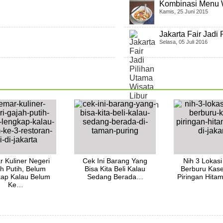
Kombinasi Menu 
Kamis, 25 Juni 2015
Jakarta Fair Jadi
Selasa, 05 Juli 2016
 Kuliner Negeri
Cek Ini Barang Yang
Nih 3 Lokasi
h Putih, Belum
Bisa Kita Beli Kalau
Berburu Kas
ap Kalau Belum
Sedang Berada…
Piringan Hit
Ke…