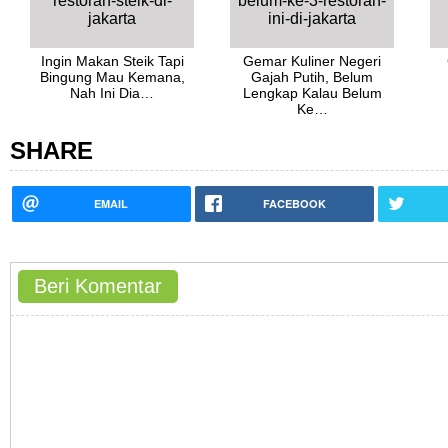
Ingin Makan Steik Tapi
Gemar Kuliner Negeri
Bingung Mau Kemana,
Gajah Putih, Belum
Nah Ini Dia…
Lengkap Kalau Belum
Ke…
SHARE
EMAIL
FACEBOOK
Beri Komentar