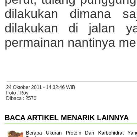
dilakukan dimana s
dilakukan di jalan y
permainan nantinya menj
24 Oktober 2011 - 14:32:46 WIB
Foto : Roy
Dibaca : 2570
BACA ARTIKEL MENARIK LAINNYA
Berapa Ukuran Protein Dan Karbohidrat Yan