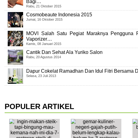
Bagi…
Rabu, 21 Oktober 2015
Cosmobeaute Indonesia 2015
Jumat, 16 Oktober 2015
MOVI Salah Satu Pegiat Maraknya Pengguna P
Vaporizer…
Kamis, 08 Januari 2015
Cantik Dan Sehat Ala Yuriko Salon
Rabu, 20 Agustus 2014
Dapur Cokelat Ramadhan Dan Idul Fitri Bersama
Selasa, 23 Juli 2013
POPULER ARTIKEL