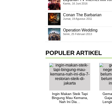
Kamis, 16 Juni 2016
Conan The Barbarian
Jumat, 19 Agustus 2011
Operation Wedding
Senin, 25 Februari 2013
POPULER ARTIKEL
Ingin Makan Steik Tapi
Gemar
Bingung Mau Kemana,
Gaja
Nah Ini Dia…
Lengk