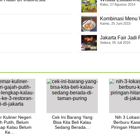
Rabu, 27 Agustus 2014
Kombinasi Menu 
Kamis, 25 Juni 2015
Jakarta Fair Jadi
Selasa, 05 Juli 2016
 Kuliner Negeri
Cek Ini Barang Yang
Nih 3 Lokasi
h Putih, Belum
Bisa Kita Beli Kalau
Berburu Kas
ap Kalau Belum
Sedang Berada…
Piringan Hit
Ke…