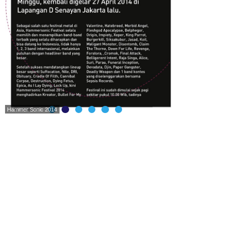
Hammer Sonic 2014