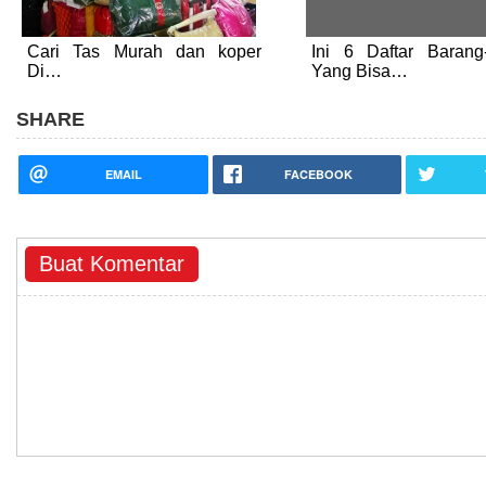
Cari Tas Murah dan koper
Ini 6 Daftar Barang
Di…
Yang Bisa…
SHARE
EMAIL
FACEBOOK
Buat Komentar