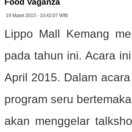
Food Vaganza
19 Maret 2015 - 10:42:07 WIB
Lippo Mall Kemang me
pada tahun ini. Acara in
April 2015. Dalam acara
program seru bertemakan 
akan menggelar talksho