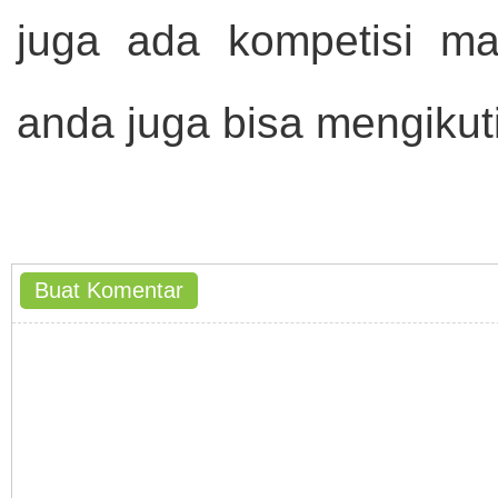
juga ada kompetisi m
anda juga bisa mengikut
Buat Komentar